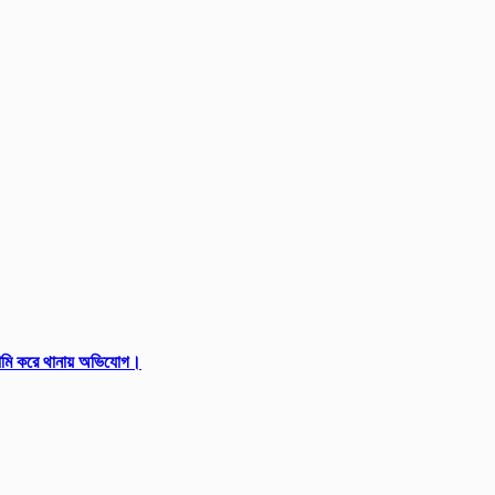
সামি করে থানায় অভিযোগ।