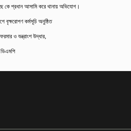
হিছ কে প্রধান আসামি করে থানায় অভিযোগ।
 বৃক্ষরোপণ কর্মসূচি অনুষ্ঠিত
ফরমার ও যন্ত্রাংশ উদ্ধার,
: ডিএমপি