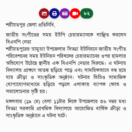
৮২
শরীয়তপুর জেলা প্রতিনিধি,
জাতীয় সংগীতের সময় ইউপি চেয়ারম্যানকে লাঞ্ছিত করলেন
বিএনপি নেতা
শরীয়তপুরের ডামুড্যা উপজেলার সিড্ডা ইউনিয়নে জাতীয় সংগীত
পরিবেশনের সময় ইউনিয়ন পরিষদের চেয়ারম্যানের ওপর হামলার
অভিযোগ উঠেছে স্থানীয় এক বিএনপি নেতার বিরুদ্ধে। এ ঘটনায়
বিদ্যালয় প্রাঙ্গণে আতঙ্ক ছড়িয়ে পড়ে এবং সাময়িকভাবে বন্ধ হয়ে
যায় ক্রীড়া ও সাংস্কৃতিক অনুষ্ঠান। ঘটনার ভিডিও সামাজিক
যোগাযোগমাধ্যমে ছড়িয়ে পড়লে এলাকায় ব্যাপক ক্ষোভ ও
সমালোচনার সৃষ্টি হয়।
মঙ্গলবার (১৯ মে) বেলা ১১টার দিকে উপজেলার ৩৬ নম্বর মধ্য
সিড্ডা সরকারি প্রাথমিক বিদ্যালয়ে আয়োজিত বার্ষিক ক্রীড়া ও
সাংস্কৃতিক অনুষ্ঠানে এ ঘটনা ঘটে।