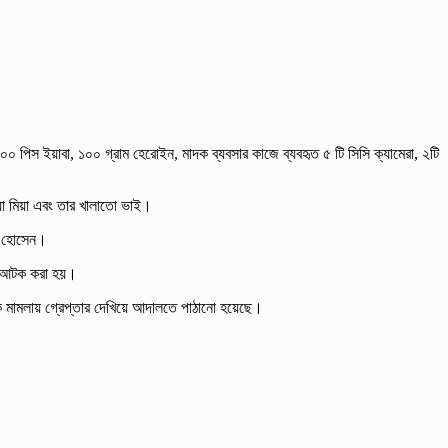
পিস ইয়াবা, ১০০ গ্রাম হেরোইন, মাদক ব্যবসার কাজে ব্যবহৃত ৫ টি সিসি ক্যামেরা, ২টি
োয়া মিয়া এবং তার খালাতো ভাই।
ির হোসেন।
কে আটক করা হয়।
মামলায় গ্রেপ্তার দেখিয়ে আদালতে পাঠানো হয়েছে।