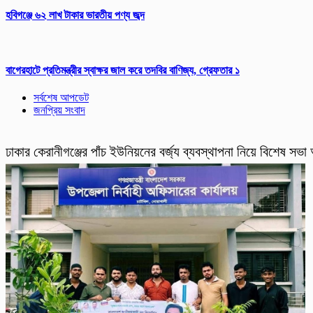
হবিগঞ্জে ৬২ লাখ টাকার ভারতীয় পণ্য জব্দ
‎বাগেরহাটে প্রতিমন্ত্রীর স্বাক্ষর জাল করে তদবির বাণিজ্য, গ্রেফতার ১
সর্বশেষ আপডেট
জনপ্রিয় সংবাদ
ঢাকার কেরানীগঞ্জের পাঁচ ইউনিয়নের বর্জ্য ব্যবস্থাপনা নিয়ে বিশেষ সভা অ