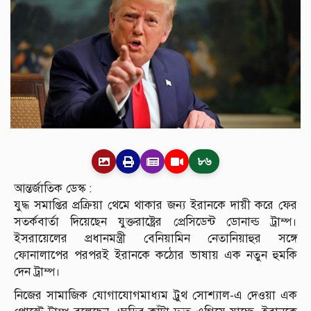
৮৬
আন্তর্জাতিক ডেস্ক :
যুদ্ধ সমাপ্তির প্রক্রিয়া থেমে থাকার জন্য ইরানকে দায়ী করে ফের
সতর্কবার্তা দিয়েছেন যুক্তরাষ্ট্রের প্রেসিডেন্ট ডোনাল্ড ট্রাম্প।
ইসরায়েলের প্রধানমন্ত্রী বেনিয়ামিন নেতানিয়াহুর সঙ্গে
ফোনালাপের পরপরই ইরানকে কঠোর ভাষায় এক নতুন হুমকি
দেন ট্রাম্প।
নিজের সামাজিক যোগাযোগমাধ্যম ট্রুথ সোশ্যাল-এ দেওয়া এক