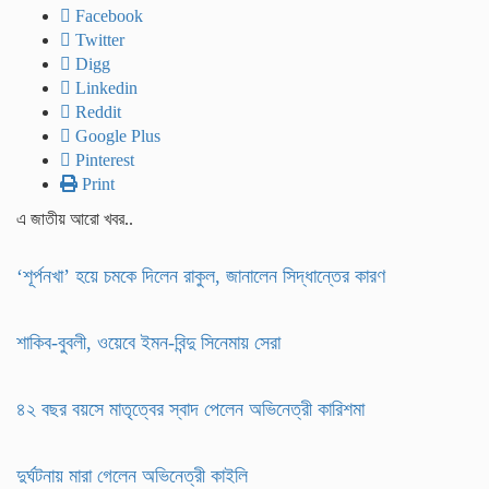
Facebook
Twitter
Digg
Linkedin
Reddit
Google Plus
Pinterest
Print
এ জাতীয় আরো খবর..
‘শূর্পনখা’ হয়ে চমকে দিলেন রাকুল, জানালেন সিদ্ধান্তের কারণ
শাকিব-বুবলী, ওয়েবে ইমন-বিন্দু সিনেমায় সেরা
৪২ বছর বয়সে মাতৃত্বের স্বাদ পেলেন অভিনেত্রী কারিশমা
দুর্ঘটনায় মারা গেলেন অভিনেত্রী কাইলি