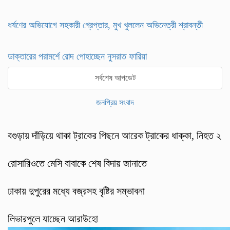
ধর্ষণের অভিযোগে সহকারী গ্রেপ্তার, মুখ খুললেন অভিনেত্রী শ্রাবন্তী
ডাক্তারের পরামর্শে রোদ পোহাচ্ছেন নুসরাত ফারিয়া
সর্বশেষ আপডেট
জনপ্রিয় সংবাদ
বগুড়ায় দাঁড়িয়ে থাকা ট্রাকের পিছনে আরেক ট্রাকের ধাক্কা, নিহত ২
রোসারিওতে মেসি বাবাকে শেষ বিদায় জানাতে
ঢাকায় দুপুরের মধ্যে বজ্রসহ বৃষ্টির সম্ভাবনা
লিভারপুলে যাচ্ছেন আরাউহো