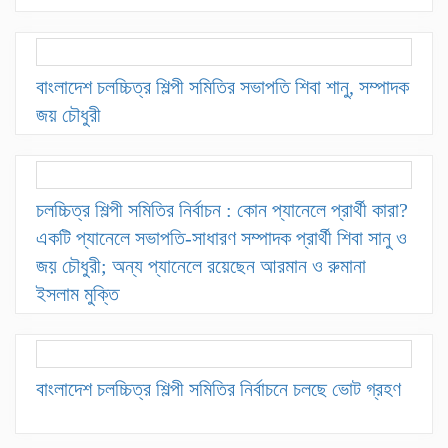
বাংলাদেশ চলচ্চিত্র শিল্পী সমিতির সভাপতি শিবা শানু, সম্পাদক
জয় চৌধুরী
চলচ্চিত্র শিল্পী সমিতির নির্বাচন : কোন প্যানেলে প্রার্থী কারা?
একটি প্যানেলে সভাপতি-সাধারণ সম্পাদক প্রার্থী শিবা সানু ও
জয় চৌধুরী; অন্য প্যানেলে রয়েছেন আরমান ও রুমানা
ইসলাম মুক্তি
বাংলাদেশ চলচ্চিত্র শিল্পী সমিতির নির্বাচনে চলছে ভোট গ্রহণ