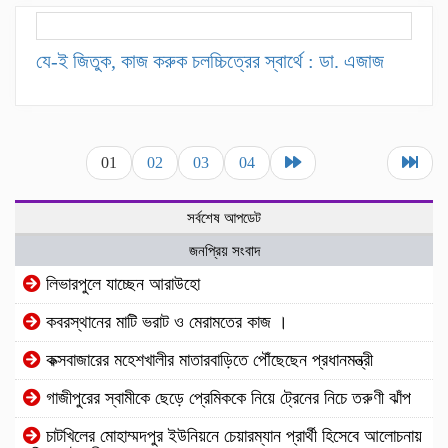
যে-ই জিতুক, কাজ করুক চলচ্চিত্রের স্বার্থে : ডা. এজাজ
01
02
03
04
সর্বশেষ আপডেট
জনপ্রিয় সংবাদ
লিভারপুলে যাচ্ছেন আরাউহো
কবরস্থানের মাটি ভরাট ও মেরামতের কাজ ।
কক্সবাজারের মহেশখালীর মাতারবাড়িতে পৌঁছেছেন প্রধানমন্ত্রী
গাজীপুরের স্বামীকে ছেড়ে প্রেমিককে নিয়ে ট্রেনের নিচে তরুণী ঝাঁপ
চাটখিলের মোহাম্মদপুর ইউনিয়নে চেয়ারম্যান প্রার্থী হিসেবে আলোচনায়