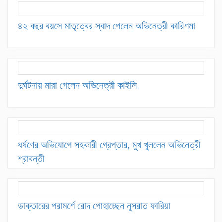
৪২ বছর বয়সে মাতৃত্বের স্বাদ পেলেন অভিনেত্রী কারিশমা
দুর্ঘটনায় মারা গেলেন অভিনেত্রী কাইলি
ধর্ষণের অভিযোগে সহকারী গ্রেপ্তার, মুখ খুললেন অভিনেত্রী
শ্রাবন্তী
ডাক্তারের পরামর্শে রোদ পোহাচ্ছেন নুসরাত ফারিয়া