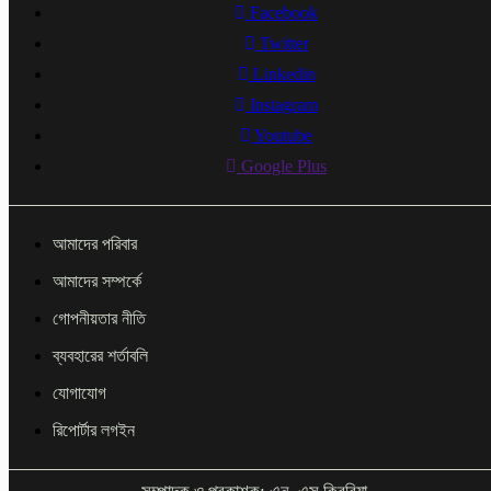
Facebook
Twitter
Linkedin
Instagram
Youtube
Google Plus
আমাদের পরিবার
আমাদের সম্পর্কে
গোপনীয়তার নীতি
ব্যবহারের শর্তাবলি
যোগাযোগ
রিপোর্টার লগইন