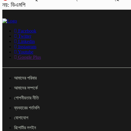
নয়: ডিএমপি
Facebook
Twitter
Linkedin
Instagram
Youtube
Google Plus
আমাদের পরিবার
আমাদের সম্পর্কে
গোপনীয়তার নীতি
ব্যবহারের শর্তাবলি
যোগাযোগ
রিপোর্টার লগইন